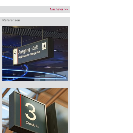
Nächster >>
Referenzen